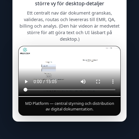
större vy för desktop-detaljer
Ett centralt nav där dokument granskas,
valideras, routas och levereras till EMR, QA,
billing och analys. (Den här videon är medvetet
större för att göra text och UI läsbart på
desktop.)
MD Platform — central styrning och distribution
av digital dokumentation.