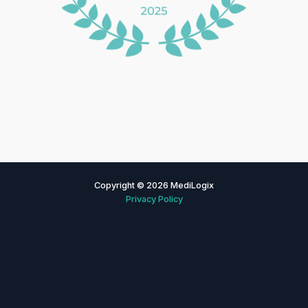
Copyright © 2026 MediLogix
Privacy Policy