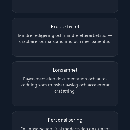
Produktivitet
Mindre redigering och mindre efterarbetstid —
snabbare journalstängning och mer patienttid.
Lönsamhet
Payer-medveten dokumentation och auto-
kodning som minskar avslag och accelererar
ersättning.
Personalisering
En konversation → skräddarsydda dokument